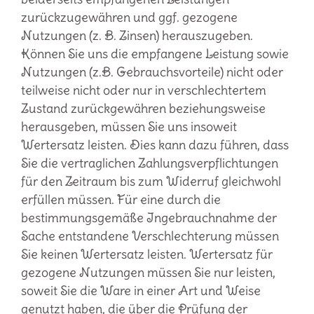
zurückzugewähren und ggf. gezogene
Nutzungen (z. B. Zinsen) herauszugeben.
Können Sie uns die empfangene Leistung sowie
Nutzungen (z.B. Gebrauchsvorteile) nicht oder
teilweise nicht oder nur in verschlechtertem
Zustand zurückgewähren beziehungsweise
herausgeben, müssen Sie uns insoweit
Wertersatz leisten. Dies kann dazu führen, dass
Sie die vertraglichen Zahlungsverpflichtungen
für den Zeitraum bis zum Widerruf gleichwohl
erfüllen müssen. Für eine durch die
bestimmungsgemäße Ingebrauchnahme der
Sache entstandene Verschlechterung müssen
Sie keinen Wertersatz leisten. Wertersatz für
gezogene Nutzungen müssen Sie nur leisten,
soweit Sie die Ware in einer Art und Weise
genutzt haben, die über die Prüfung der