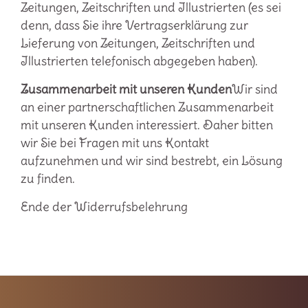
Zeitungen, Zeitschriften und Illustrierten (es sei
denn, dass Sie ihre Vertragserklärung zur
Lieferung von Zeitungen, Zeitschriften und
Illustrierten telefonisch abgegeben haben).
Zusammenarbeit mit unseren Kunden
Wir sind
an einer partnerschaftlichen Zusammenarbeit
mit unseren Kunden interessiert. Daher bitten
wir Sie bei Fragen mit uns Kontakt
aufzunehmen und wir sind bestrebt, ein Lösung
zu finden.
Ende der Widerrufsbelehrung