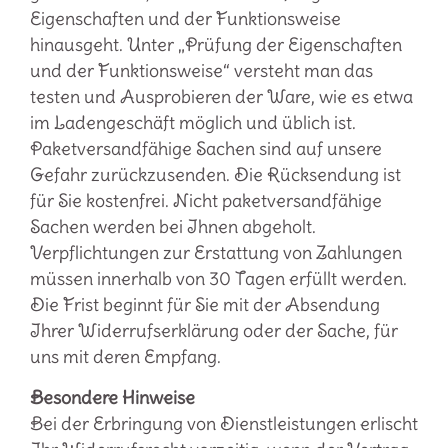
Eigenschaften und der Funktionsweise
hinausgeht. Unter „Prüfung der Eigenschaften
und der Funktionsweise“ versteht man das
testen und Ausprobieren der Ware, wie es etwa
im Ladengeschäft möglich und üblich ist.
Paketversandfähige Sachen sind auf unsere
Gefahr zurückzusenden. Die Rücksendung ist
für Sie kostenfrei. Nicht paketversandfähige
Sachen werden bei Ihnen abgeholt.
Verpflichtungen zur Erstattung von Zahlungen
müssen innerhalb von 30 Tagen erfüllt werden.
Die Frist beginnt für Sie mit der Absendung
Ihrer Widerrufserklärung oder der Sache, für
uns mit deren Empfang.
Besondere Hinweise
Bei der Erbringung von Dienstleistungen erlischt