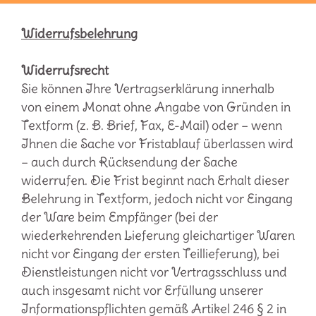
Widerrufsbelehrung
Widerrufsrecht
Sie können Ihre Vertragserklärung innerhalb
von einem Monat ohne Angabe von Gründen in
Textform (z. B. Brief, Fax, E-Mail) oder – wenn
Ihnen die Sache vor Fristablauf überlassen wird
– auch durch Rücksendung der Sache
widerrufen. Die Frist beginnt nach Erhalt dieser
Belehrung in Textform, jedoch nicht vor Eingang
der Ware beim Empfänger (bei der
wiederkehrenden Lieferung gleichartiger Waren
nicht vor Eingang der ersten Teillieferung), bei
Dienstleistungen nicht vor Vertragsschluss und
auch insgesamt nicht vor Erfüllung unserer
Informationspflichten gemäß Artikel 246 § 2 in