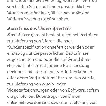
Ihr Widerrufsrecht vorzeitig, wenn der Vertrag
von beiden Seiten auf Ihren ausdrücklichen
Wunsch vollständig erfüllt ist, bevor Sie Ihr
Widerrufsrecht ausgeübt haben.
Ausschluss des Widerrufsrechtes
Das Widerrufsrecht besteht nicht bei Verträgen
zur Lieferung von Waren, die nach
Kundenspezifikation angefertigt werden oder
eindeutig auf die persönlichen Bedürfnisse
zugeschnitten sind oder die auf Grund ihrer
Beschaffenheit nicht für eine Rücksendung
geeignet sind oder schnell verderben können
oder deren Verfalldatum überschritten würde,
zur Lieferung von Audio- oder
Videoaufzeichnungen oder von Software, sofern
die gelieferten Datenträger von Ihnen
entsiegelt worden sind sowie zur Lieferung von