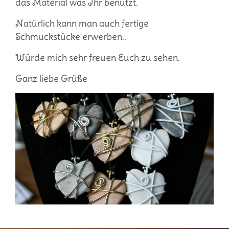
das Material was Ihr benutzt.
Natürlich kann man auch fertige
Schmuckstücke erwerben..
Würde mich sehr freuen Euch zu sehen.
Ganz liebe Grüße