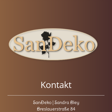
Kontakt
SanDeko | Sandra Bley
Breslauerstraße 84